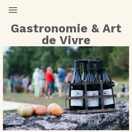
Toggle
Navigation
Gastronomie & Art
de Vivre