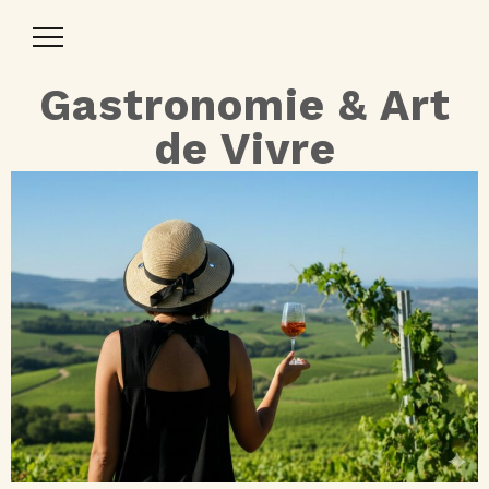
Toggle
Navigation
Gastronomie & Art
de Vivre