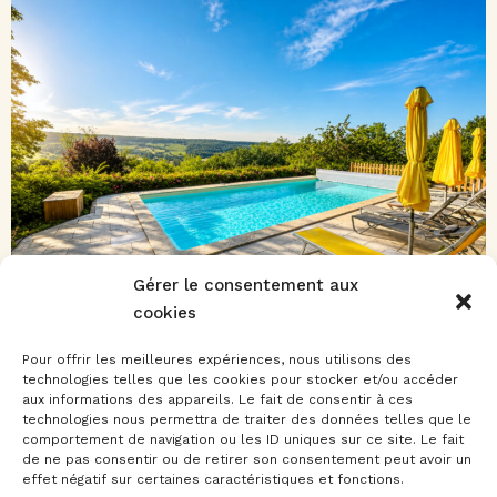
Gérer le consentement aux
cookies
Pour offrir les meilleures expériences, nous utilisons des
technologies telles que les cookies pour stocker et/ou accéder
aux informations des appareils. Le fait de consentir à ces
technologies nous permettra de traiter des données telles que le
comportement de navigation ou les ID uniques sur ce site. Le fait
de ne pas consentir ou de retirer son consentement peut avoir un
effet négatif sur certaines caractéristiques et fonctions.