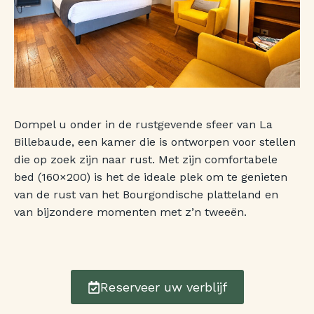
Dompel u onder in de rustgevende sfeer van La
Billebaude, een kamer die is ontworpen voor stellen
die op zoek zijn naar rust. Met zijn comfortabele
bed (160×200) is het de ideale plek om te genieten
van de rust van het Bourgondische platteland en
van bijzondere momenten met z’n tweeën.
Reserveer uw verblijf