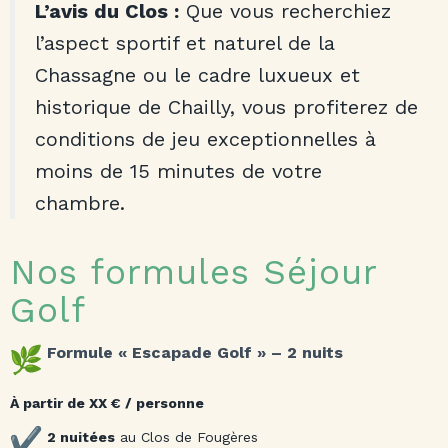
L’avis du Clos :
Que vous recherchiez
l’aspect sportif et naturel de la
Chassagne ou le cadre luxueux et
historique de Chailly, vous profiterez de
conditions de jeu exceptionnelles à
moins de 15 minutes de votre
chambre.
Nos formules Séjour
Golf
Formule « Escapade Golf » – 2 nuits
À partir de XX € / personne
2 nuitées
au Clos de Fougères