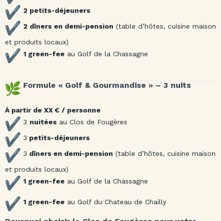
2 petits-déjeuners
2 dîners en demi-pension
(table d’hôtes, cuisine maison
et produits locaux)
1 green-fee
au Golf de la Chassagne
Formule « Golf & Gourmandise » – 3 nuits
À partir de XX € / personne
3
nuitées
au Clos de Fougères
3
petits-déjeuners
3
dîners en demi-pension
(table d’hôtes, cuisine maison
et produits locaux)
1 green-fee
au Golf de la Chassagne
1 green-fee
au Golf du Chateau de Chailly