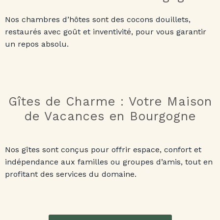
Nos chambres d’hôtes sont des cocons douillets,
restaurés avec goût et inventivité, pour vous garantir
un repos absolu.
Gîtes de Charme : Votre Maison
de Vacances en Bourgogne
Nos gîtes sont conçus pour offrir espace, confort et
indépendance aux familles ou groupes d’amis, tout en
profitant des services du domaine.