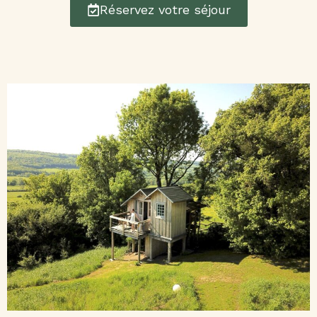
Réservez votre séjour