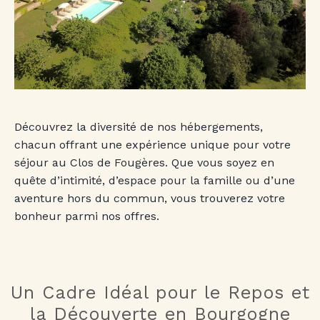
Découvrez la diversité de nos hébergements,
chacun offrant une expérience unique pour votre
séjour au Clos de Fougères. Que vous soyez en
quête d’intimité, d’espace pour la famille ou d’une
aventure hors du commun, vous trouverez votre
bonheur parmi nos offres.
Un Cadre Idéal pour le Repos et
la Découverte en Bourgogne