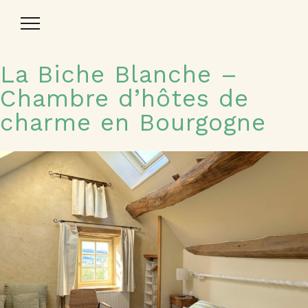
Toggle
Navigation
La Biche Blanche –
Chambre d’hôtes de
charme en Bourgogne