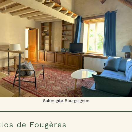
Salon gîte Bourguignon
Clos de Fougères