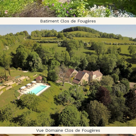
Batiment Clos de Fougères
Vue Domaine Clos de Fougères