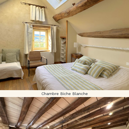
Chambre Biche Blanche