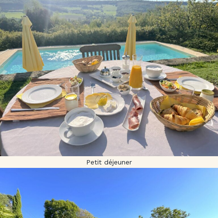
Petit déjeuner