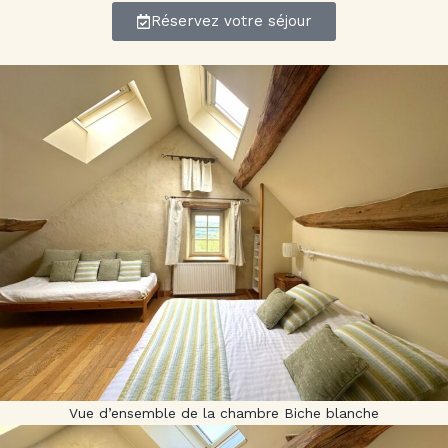
Réservez votre séjour
Vue d’ensemble de la chambre Biche blanche