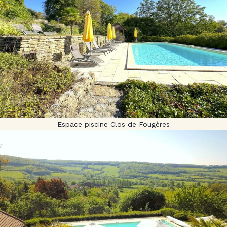
Espace piscine Clos de Fougères