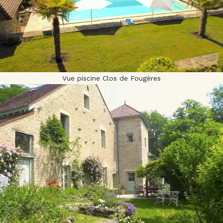
Vue piscine Clos de Fougères